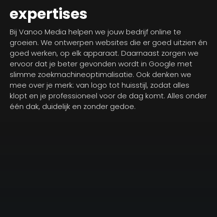
expertises
Bij Vanoo Media helpen we jouw bedrijf online te
groeien. We ontwerpen websites die er goed uitzien én
goed werken, op elk apparaat. Daarnaast zorgen we
ervoor dat je beter gevonden wordt in Google met
slimme zoekmachineoptimalisatie. Ook denken we
mee over je merk: van logo tot huisstijl, zodat alles
klopt en je professioneel voor de dag komt. Alles onder
één dak, duidelijk en zonder gedoe.