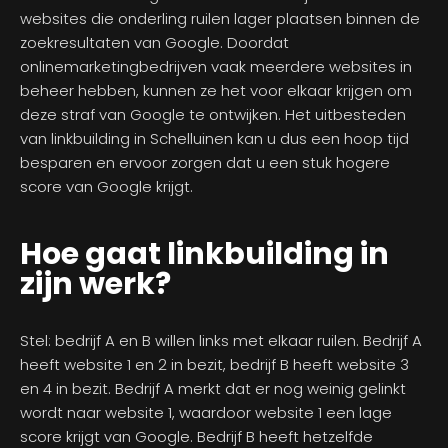
websites die onderling ruilen lager plaatsen binnen de
zoekresultaten van Google. Doordat
onlinemarketingbedrijven vaak meerdere websites in
beheer hebben, kunnen ze het voor elkaar krijgen om
deze straf van Google te ontwijken. Het uitbesteden
van linkbuilding in Schelluinen kan u dus een hoop tijd
besparen en ervoor zorgen dat u een stuk hogere
score van Google krijgt.
Hoe gaat linkbuilding in
zijn werk?
Stel: bedrijf A en B willen links met elkaar ruilen. Bedrijf A
heeft website 1 en 2 in bezit, bedrijf B heeft website 3
en 4 in bezit. Bedrijf A merkt dat er nog weinig gelinkt
wordt naar website 1, waardoor website 1 een lage
score krijgt van Google. Bedrijf B heeft hetzelfde