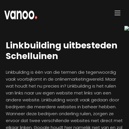
Linkbuilding uitbesteden
Schelluinen
Linkbuilding is één van die termen die tegenwoordig
vaak voorbijkomt in de onlinemarketingwereld. Maar
wat houdt het nu precies in? Linkbuilding is het ruilen
van links naar uw eigen website met links van een
andere website. Linkbuilding wordt vaak gedaan door
bedrijven die meerdere websites in beheer hebben.
Wanneer deze bedrijven onderling ruilen, zorgen ze
ervoor dat twee verschillende websites niet direct met
elkaar linken. Google houdt hier namelijk niet van en zal