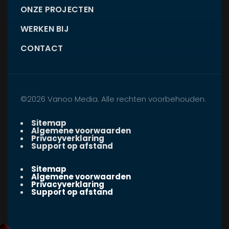
ONZE PROJECTEN
WERKEN BIJ
CONTACT
©2026 Vanoo Media. Alle rechten voorbehouden.
Sitemap
Algemene voorwaarden
Privacyverklaring
Support op afstand
Sitemap
Algemene voorwaarden
Privacyverklaring
Support op afstand