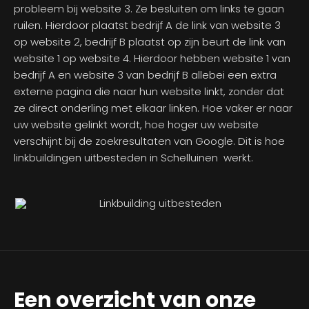
probleem bij website 3. Ze besluiten om links te gaan
ruilen. Hierdoor plaatst bedrijf A de link van website 3
op website 2, bedrijf B plaatst op zijn beurt de link van
website 1 op website 4. Hierdoor hebben website 1 van
bedrijf A en website 3 van bedrijf B allebei een extra
externe pagina die naar hun website linkt, zonder dat
ze direct onderling met elkaar linken. Hoe vaker er naar
uw website gelinkt wordt, hoe hoger uw website
verschijnt bij de zoekresultaten van Google. Dit is hoe
linkbuildingen uitbesteden in Schelluinen werkt.
Een overzicht van onze