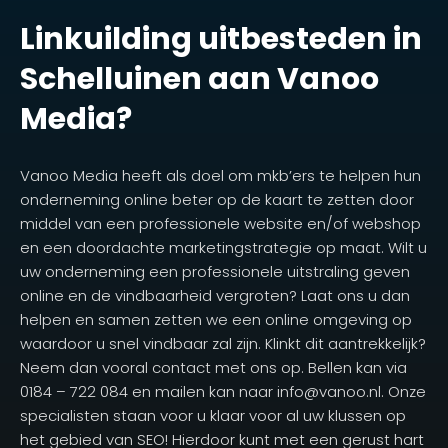
Linkuilding uitbesteden in
Schelluinen aan Vanoo
Media?
Vanoo Media heeft als doel om mkb’ers te helpen hun
onderneming online beter op de kaart te zetten door
middel van een professionele website en/of webshop
en een doordachte marketingstrategie op maat. Wilt u
uw onderneming een professionele uitstraling geven
online en de vindbaarheid vergroten? Laat ons u dan
helpen en samen zetten we een online omgeving op
waardoor u snel vindbaar zal zijn. Klinkt dit aantrekkelijk?
Neem dan vooral contact met ons op. Bellen kan via
0184 – 722 084 en mailen kan naar info@vanoo.nl. Onze
specialisten staan voor u klaar voor al uw klussen op
het gebied van SEO! Hierdoor kunt met een gerust hart