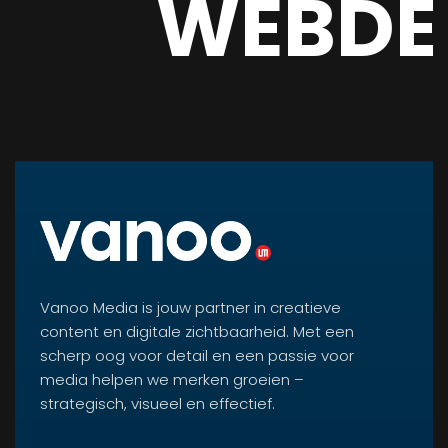
WEBDE
Vanoo Media is jouw partner in creatieve
content en digitale zichtbaarheid. Met een
scherp oog voor detail en een passie voor
media helpen we merken groeien –
strategisch, visueel en effectief.