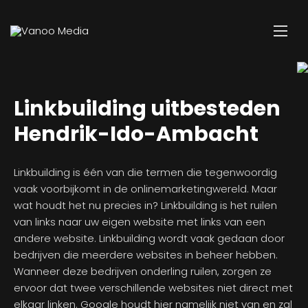
Linkbuilding uitbesteden
Hendrik-Ido-Ambacht
Linkbuilding is één van die termen die tegenwoordig
vaak voorbijkomt in de onlinemarketingwereld. Maar
wat houdt het nu precies in? Linkbuilding is het ruilen
van links naar uw eigen website met links van een
andere website. Linkbuilding wordt vaak gedaan door
bedrijven die meerdere websites in beheer hebben.
Wanneer deze bedrijven onderling ruilen, zorgen ze
ervoor dat twee verschillende websites niet direct met
elkaar linken. Google houdt hier namelijk niet van en zal