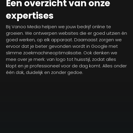
Een overzicht van onze
expertises
Bij Vanoo Media helpen we jouw bedrijf online te
groeien. We ontwerpen websites die er goed uitzien én
goed werken, op elk apparaat. Daarnaast zorgen we
ervoor dat je beter gevonden wordt in Google met
slimme zoekmachineoptimalisatie. Ook denken we
mee over je merk: van logo tot huisstijl, zodat alles
klopt en je professioneel voor de dag komt. Alles onder
één dak, duidelijk en zonder gedoe.