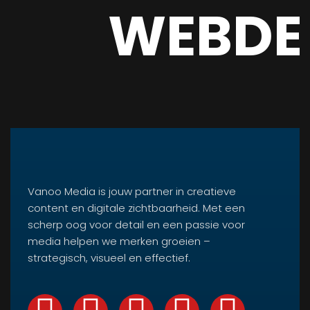
WEBDE
Vanoo Media is jouw partner in creatieve
content en digitale zichtbaarheid. Met een
scherp oog voor detail en een passie voor
media helpen we merken groeien –
strategisch, visueel en effectief.