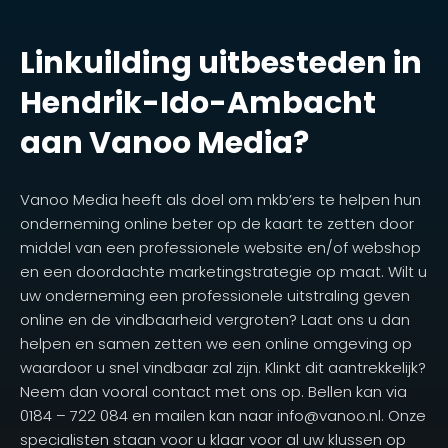
Linkuilding uitbesteden in
Hendrik-Ido-Ambacht
aan Vanoo Media?
Vanoo Media heeft als doel om mkb’ers te helpen hun
onderneming online beter op de kaart te zetten door
middel van een professionele website en/of webshop
en een doordachte marketingstrategie op maat. Wilt u
uw onderneming een professionele uitstraling geven
online en de vindbaarheid vergroten? Laat ons u dan
helpen en samen zetten we een online omgeving op
waardoor u snel vindbaar zal zijn. Klinkt dit aantrekkelijk?
Neem dan vooral contact met ons op. Bellen kan via
0184 – 722 084 en mailen kan naar info@vanoo.nl. Onze
specialisten staan voor u klaar voor al uw klussen op