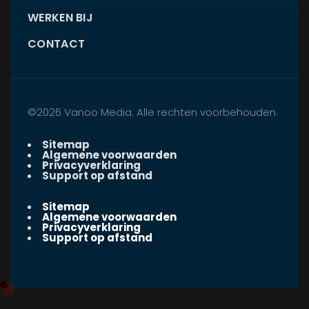
WERKEN BIJ
CONTACT
©2026 Vanoo Media. Alle rechten voorbehouden.
Sitemap
Algemene voorwaarden
Privacyverklaring
Support op afstand
Sitemap
Algemene voorwaarden
Privacyverklaring
Support op afstand