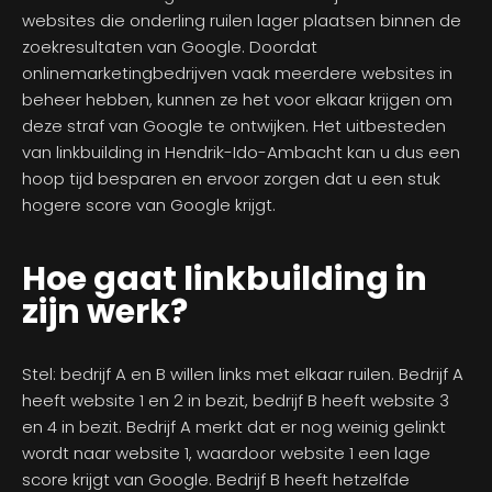
websites die onderling ruilen lager plaatsen binnen de
zoekresultaten van Google. Doordat
onlinemarketingbedrijven vaak meerdere websites in
beheer hebben, kunnen ze het voor elkaar krijgen om
deze straf van Google te ontwijken. Het uitbesteden
van linkbuilding in Hendrik-Ido-Ambacht kan u dus een
hoop tijd besparen en ervoor zorgen dat u een stuk
hogere score van Google krijgt.
Hoe gaat linkbuilding in
zijn werk?
Stel: bedrijf A en B willen links met elkaar ruilen. Bedrijf A
heeft website 1 en 2 in bezit, bedrijf B heeft website 3
en 4 in bezit. Bedrijf A merkt dat er nog weinig gelinkt
wordt naar website 1, waardoor website 1 een lage
score krijgt van Google. Bedrijf B heeft hetzelfde