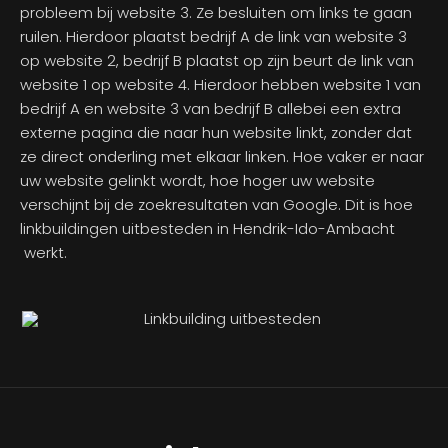
probleem bij website 3. Ze besluiten om links te gaan
ruilen. Hierdoor plaatst bedrijf A de link van website 3
op website 2, bedrijf B plaatst op zijn beurt de link van
website 1 op website 4. Hierdoor hebben website 1 van
bedrijf A en website 3 van bedrijf B allebei een extra
externe pagina die naar hun website linkt, zonder dat
ze direct onderling met elkaar linken. Hoe vaker er naar
uw website gelinkt wordt, hoe hoger uw website
verschijnt bij de zoekresultaten van Google. Dit is hoe
linkbuildingen uitbesteden in Hendrik-Ido-Ambacht
werkt.