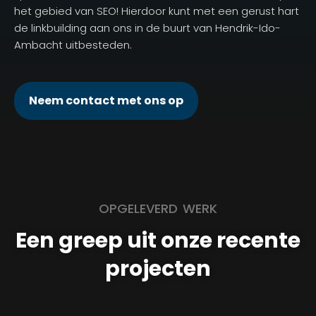
het gebied van SEO! Hierdoor kunt met een gerust hart
de linkbuilding aan ons in de buurt van Hendrik-Ido-
Ambacht uitbesteden.
Neem contact met ons op
OPGELEVERD WERK
Een greep uit onze recente
projecten