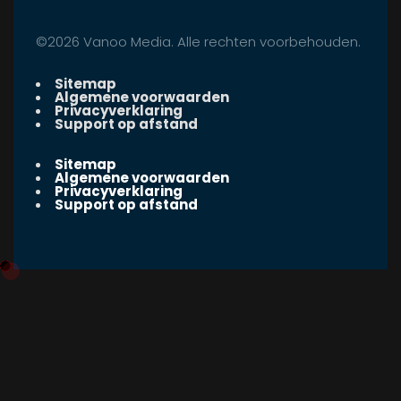
©2026 Vanoo Media. Alle rechten voorbehouden.
Sitemap
Algemene voorwaarden
Privacyverklaring
Support op afstand
Sitemap
Algemene voorwaarden
Privacyverklaring
Support op afstand