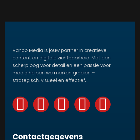
Vanoo Media is jouw partner in creatieve
content en digitale zichtbaarheid. Met een
scherp oog voor detail en een passie voor
media helpen we merken groeien –
strategisch, visueel en effectief.
Contactgegevens