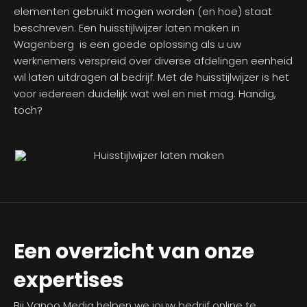
elementen gebruikt mogen worden (en hoe) staat
beschreven. Een huisstijlwijzer laten maken in
Wagenberg is een goede oplossing als u uw
werknemers verspreid over diverse afdelingen eenheid
wil laten uitdragen al bedrijf. Met de huisstijlwijzer is het
voor iedereen duidelijk wat wel en niet mag. Handig,
toch?
Een overzicht van onze
expertises
Bij Vanoo Media helpen we jouw bedrijf online te