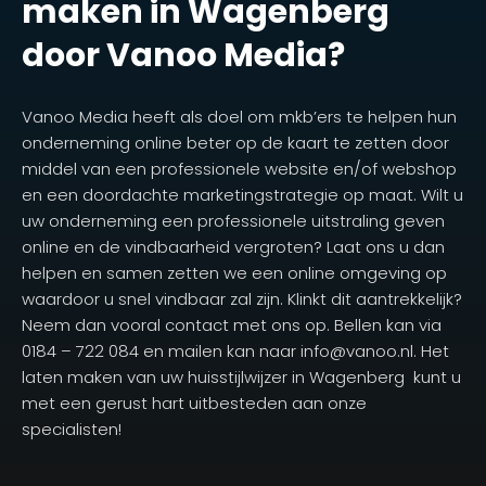
maken in Wagenberg
door Vanoo Media?
Vanoo Media heeft als doel om mkb’ers te helpen hun
onderneming online beter op de kaart te zetten door
middel van een professionele website en/of webshop
en een doordachte marketingstrategie op maat. Wilt u
uw onderneming een professionele uitstraling geven
online en de vindbaarheid vergroten? Laat ons u dan
helpen en samen zetten we een online omgeving op
waardoor u snel vindbaar zal zijn. Klinkt dit aantrekkelijk?
Neem dan vooral contact met ons op. Bellen kan via
0184 – 722 084 en mailen kan naar info@vanoo.nl. Het
laten maken van uw huisstijlwijzer in Wagenberg kunt u
met een gerust hart uitbesteden aan onze
specialisten!