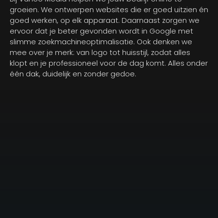
groeien. We ontwerpen websites die er goed uitzien én
goed werken, op elk apparaat. Daarnaast zorgen we
ervoor dat je beter gevonden wordt in Google met
slimme zoekmachineoptimalisatie. Ook denken we
mee over je merk: van logo tot huisstijl, zodat alles
klopt en je professioneel voor de dag komt. Alles onder
één dak, duidelijk en zonder gedoe.