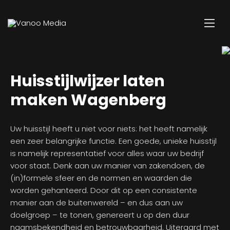
Huisstijlwijzer laten
maken Wagenberg
Uw huisstijl heeft u niet voor niets: het heeft namelijk
een zeer belangrijke functie. Een goede, unieke huisstijl
is namelijk representatief voor alles waar uw bedrijf
voor staat. Denk aan uw manier van zakendoen, de
(in)formele sfeer en de normen en waarden die
worden gehanteerd. Door dit op een consistente
manier aan de buitenwereld – en dus aan uw
doelgroep – te tonen, genereert u op den duur
naamsbekendheid en betrouwbaarheid. Uiteraard met