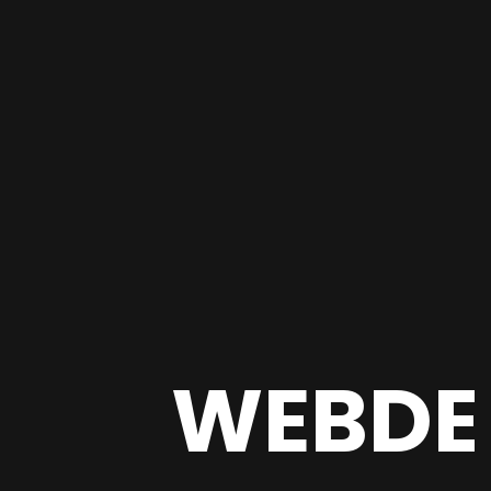
WEBDE