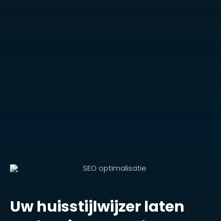
Uw huisstijlwijzer laten