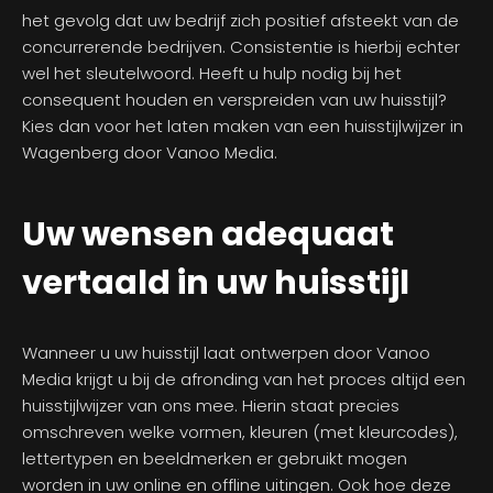
het gevolg dat uw bedrijf zich positief afsteekt van de
concurrerende bedrijven. Consistentie is hierbij echter
wel het sleutelwoord. Heeft u hulp nodig bij het
consequent houden en verspreiden van uw huisstijl?
Kies dan voor het laten maken van een huisstijlwijzer in
Wagenberg door Vanoo Media.
Uw wensen adequaat
vertaald in uw huisstijl
Wanneer u uw huisstijl laat ontwerpen door Vanoo
Media krijgt u bij de afronding van het proces altijd een
huisstijlwijzer van ons mee. Hierin staat precies
omschreven welke vormen, kleuren (met kleurcodes),
lettertypen en beeldmerken er gebruikt mogen
worden in uw online en offline uitingen. Ook hoe deze