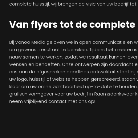
complete huisstijl, wij brengen de visie van uw bedrijf tot
Van flyers tot de complete 
Bij Vanoo Media geloven we in open communicatie en
om gewenst resultaat te bereiken. Tijdens het creëren is
nauw samen te werken, zodat we resultaat kunnen lever
wensen en behoeften. Onze ontwerpen zijn doordacht e
ons aan de afgesproken deadlines en kwaliteit staat bij 
uw logo, huisstijl of website hebben gerecreëerd, staan 
klaar om uw online zichtbaarheid up-to-date te houden
grafisch vormgever voor uw bedrijf in Raamsdonksveer 
neem vrijblijvend contact met ons op!