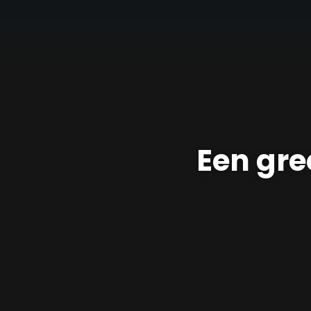
Een gre