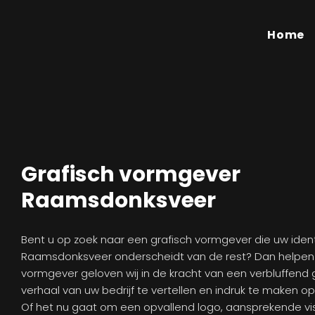
Home
Grafisch vormgever
Raamsdonksveer
Bent u op zoek naar een grafisch vormgever die uw identit
Raamsdonksveer onderscheidt van de rest? Dan helpen w
vormgever geloven wij in de kracht van een verbluffend 
verhaal van uw bedrijf te vertellen en indruk te maken op
Of het nu gaat om een opvallend logo, aansprekende vis