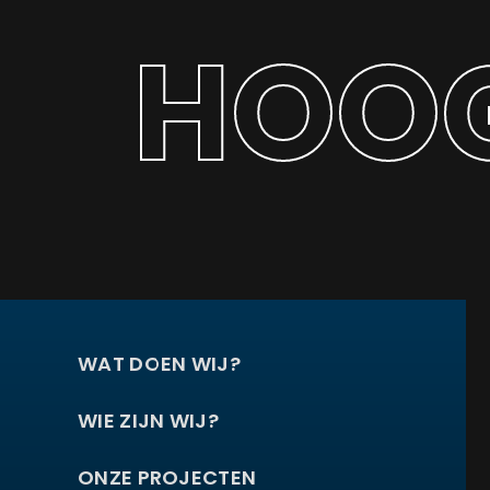
HOOG
WAT DOEN WIJ?
WIE ZIJN WIJ?
ONZE PROJECTEN