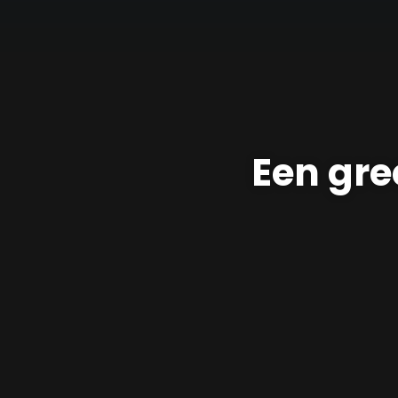
Een gre