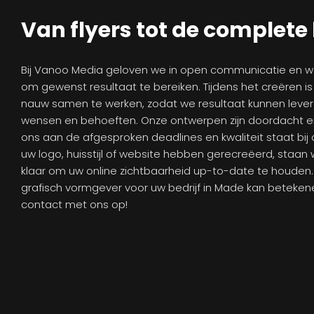
Van flyers tot de complete 
Bij Vanoo Media geloven we in open communicatie en
om gewenst resultaat te bereiken. Tijdens het creëren is
nauw samen te werken, zodat we resultaat kunnen lever
wensen en behoeften. Onze ontwerpen zijn doordacht e
ons aan de afgesproken deadlines en kwaliteit staat bij 
uw logo, huisstijl of website hebben gerecreëerd, staan 
klaar om uw online zichtbaarheid up-to-date te houden
grafisch vormgever voor uw bedrijf in Made kan betekene
contact met ons op!