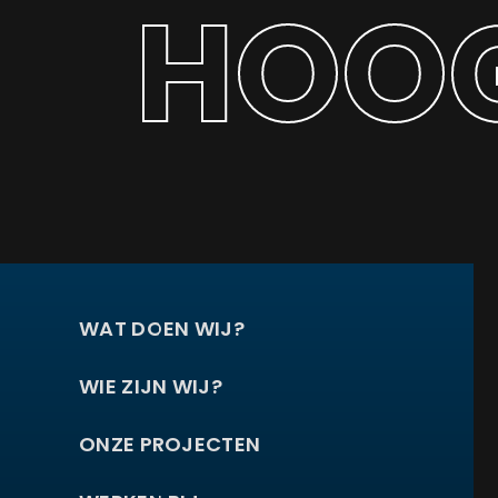
HOOG
WAT DOEN WIJ?
WIE ZIJN WIJ?
ONZE PROJECTEN