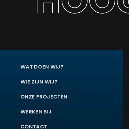
HOOG
WAT DOEN WIJ?
WIE ZIJN WIJ?
ONZE PROJECTEN
WERKEN BIJ
CONTACT