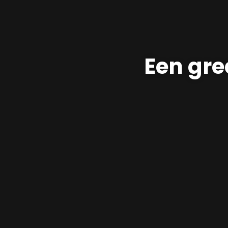
Een gre