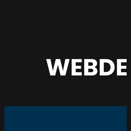
WEBDE