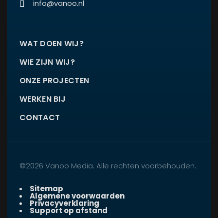
info@vanoo.nl
WAT DOEN WIJ?
WIE ZIJN WIJ?
ONZE PROJECTEN
WERKEN BIJ
CONTACT
©2026 Vanoo Media. Alle rechten voorbehouden.
Sitemap
Algemene voorwaarden
Privacyverklaring
Support op afstand