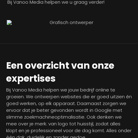
Bij Vanoo Media helpen we u graag verder!
Een overzicht van onze
expertises
Bij Vanoo Media helpen we jouw bedrijf online te
groeien. We ontwerpen websites die er goed uitzien én
goed werken, op elk apparaat. Daarnaast zorgen we
ervoor dat je beter gevonden wordt in Google met
slimme zoekmachineoptimalisatie. Ook denken we
mee over je merk: van logo tot huisstijl, zodat alles
klopt en je professioneel voor de dag komt. Alles onder
één dak, duidelijk en zonder gedoe.