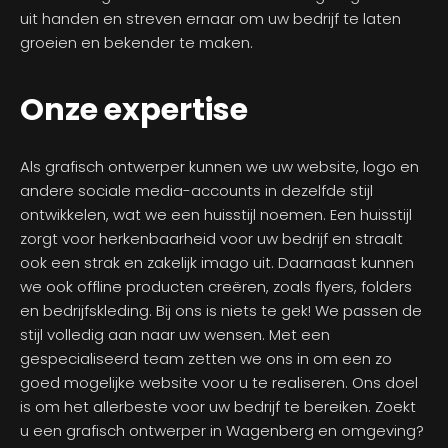
uit handen en streven ernaar om uw bedrijf te laten
groeien en bekender te maken.
Onze expertise
Als grafisch ontwerper kunnen we uw website, logo en
andere sociale media-accounts in dezelfde stijl
ontwikkelen, wat we een huisstijl noemen. Een huisstijl
zorgt voor herkenbaarheid voor uw bedrijf en straalt
ook een strak en zakelijk imago uit. Daarnaast kunnen
we ook offline producten creëren, zoals flyers, folders
en bedrijfskleding. Bij ons is niets te gek! We passen de
stijl volledig aan naar uw wensen. Met een
gespecialiseerd team zetten we ons in om een zo
goed mogelijke website voor u te realiseren. Ons doel
is om het allerbeste voor uw bedrijf te bereiken. Zoekt
u een grafisch ontwerper in Wagenberg en omgeving?