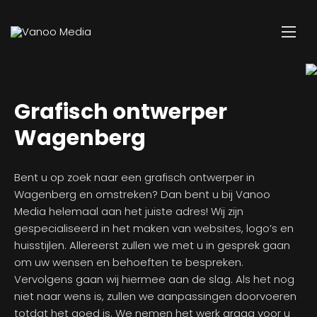
Grafisch ontwerper
Wagenberg
Bent u op zoek naar een grafisch ontwerper in
Wagenberg en omstreken? Dan bent u bij Vanoo
Media helemaal aan het juiste adres! Wij zijn
gespecialiseerd in het maken van websites, logo’s en
huisstijlen. Allereerst zullen we met u in gesprek gaan
om uw wensen en behoeften te bespreken.
Vervolgens gaan wij hiermee aan de slag. Als het nog
niet naar wens is, zullen we aanpassingen doorvoeren
totdat het goed is. We nemen het werk graag voor u