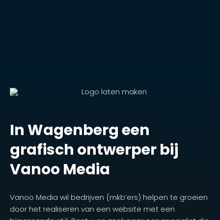
In Wagenberg een
grafisch ontwerper bij
Vanoo Media
Vanoo Media wil bedrijven (mkb’ers) helpen te groeien
door het realiseren van een website met een