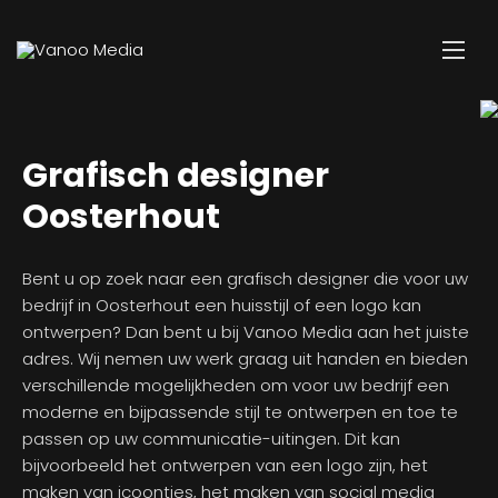
Grafisch designer
Oosterhout
Bent u op zoek naar een grafisch designer die voor uw
bedrijf in Oosterhout een huisstijl of een logo kan
ontwerpen? Dan bent u bij Vanoo Media aan het juiste
adres. Wij nemen uw werk graag uit handen en bieden
verschillende mogelijkheden om voor uw bedrijf een
moderne en bijpassende stijl te ontwerpen en toe te
passen op uw communicatie-uitingen. Dit kan
bijvoorbeeld het ontwerpen van een logo zijn, het
maken van icoontjes, het maken van social media