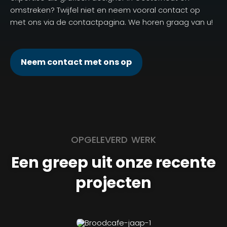
omstreken? Twijfel niet en neem vooral contact op
met ons via de contactpagina. We horen graag van u!
Neem contact met ons op
OPGELEVERD WERK
Een greep uit onze recente
projecten