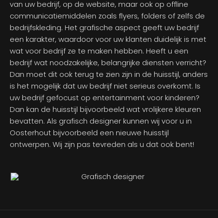
van uw bedrijf, op de website, maar ook op offline
communicatiemiddelen zoals flyers, folders of zelfs de
bedrijfskleding. Het grafische aspect geeft uw bedrijf
een karakter, waardoor voor uw klanten duidelijk is met
wat voor bedrijf ze te maken hebben. Heeft u een
bedrijf wat noodzakelijke, belangrijke diensten verricht?
Dan moet dit ook terug te zien zijn in de huisstijl, anders
is het mogelijk dat uw bedrijf niet serieus overkomt. Is
uw bedrijf gefocust op entertainment voor kinderen?
Dan kan de huisstijl bijvoorbeeld wat vrolijkere kleuren
bevatten. Als grafisch designer kunnen wij voor u in
Oosterhout bijvoorbeeld een nieuwe huisstijl
ontwerpen. Wij zijn pas tevreden als u dat ook bent!