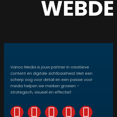
WEBDE
Vanoo Media is jouw partner in creatieve
content en digitale zichtbaarheid. Met een
scherp oog voor detail en een passie voor
media helpen we merken groeien –
strategisch, visueel en effectief.