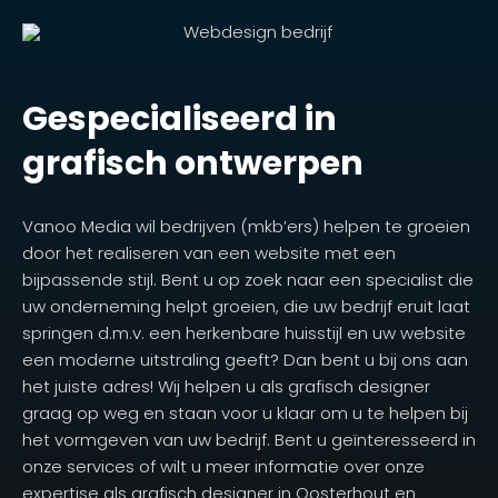
Gespecialiseerd in
grafisch ontwerpen
Vanoo Media wil bedrijven (mkb’ers) helpen te groeien
door het realiseren van een website met een
bijpassende stijl. Bent u op zoek naar een specialist die
uw onderneming helpt groeien, die uw bedrijf eruit laat
springen d.m.v. een herkenbare huisstijl en uw website
een moderne uitstraling geeft? Dan bent u bij ons aan
het juiste adres! Wij helpen u als grafisch designer
graag op weg en staan voor u klaar om u te helpen bij
het vormgeven van uw bedrijf. Bent u geïnteresseerd in
onze services of wilt u meer informatie over onze
expertise als grafisch designer in Oosterhout en