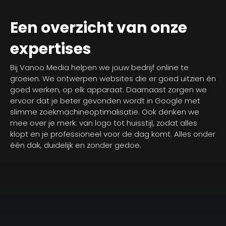
Een overzicht van onze
expertises
Bij Vanoo Media helpen we jouw bedrijf online te
groeien. We ontwerpen websites die er goed uitzien én
goed werken, op elk apparaat. Daarnaast zorgen we
ervoor dat je beter gevonden wordt in Google met
slimme zoekmachineoptimalisatie. Ook denken we
mee over je merk: van logo tot huisstijl, zodat alles
klopt en je professioneel voor de dag komt. Alles onder
één dak, duidelijk en zonder gedoe.