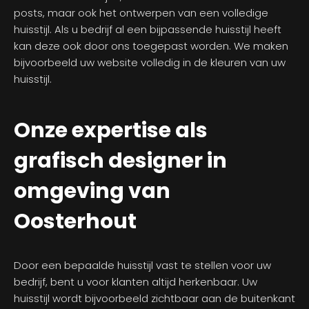
posts, maar ook het ontwerpen van een volledige
huisstijl. Als u bedrijf al een bijpassende huisstijl heeft
kan deze ook door ons toegepast worden. We maken
bijvoorbeeld uw website volledig in de kleuren van uw
huisstijl.
Onze expertise als
grafisch designer in
omgeving van
Oosterhout
Door een bepaalde huisstijl vast te stellen voor uw
bedrijf, bent u voor klanten altijd herkenbaar. Uw
huisstijl wordt bijvoorbeeld zichtbaar aan de buitenkant