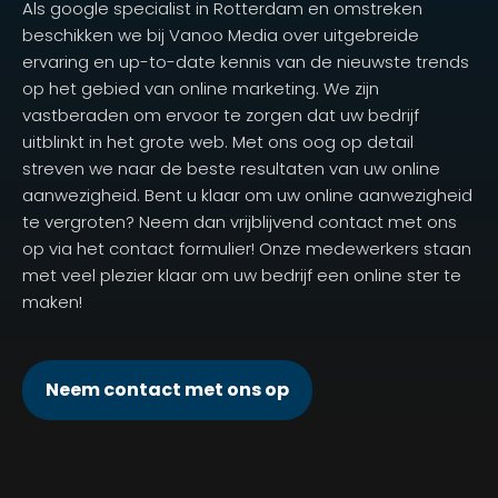
Als google specialist in Rotterdam en omstreken
beschikken we bij Vanoo Media over uitgebreide
ervaring en up-to-date kennis van de nieuwste trends
op het gebied van online marketing. We zijn
vastberaden om ervoor te zorgen dat uw bedrijf
uitblinkt in het grote web. Met ons oog op detail
streven we naar de beste resultaten van uw online
aanwezigheid. Bent u klaar om uw online aanwezigheid
te vergroten? Neem dan vrijblijvend contact met ons
op via het contact formulier! Onze medewerkers staan
met veel plezier klaar om uw bedrijf een online ster te
maken!
Neem contact met ons op