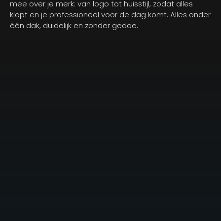
mee over je merk: van logo tot huisstijl, zodat alles
klopt en je professioneel voor de dag komt. Alles onder
één dak, duidelijk en zonder gedoe.