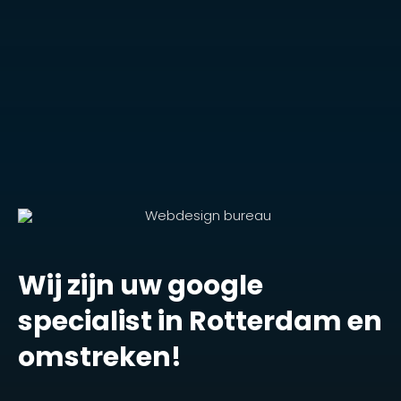
Wij zijn uw google
specialist in Rotterdam en
omstreken!