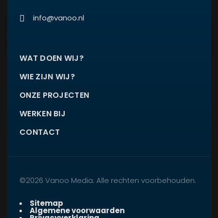
info@vanoo.nl
WAT DOEN WIJ?
WIE ZIJN WIJ?
ONZE PROJECTEN
WERKEN BIJ
CONTACT
©2026 Vanoo Media. Alle rechten voorbehouden.
Sitemap
Algemene voorwaarden
Privacyverklaring