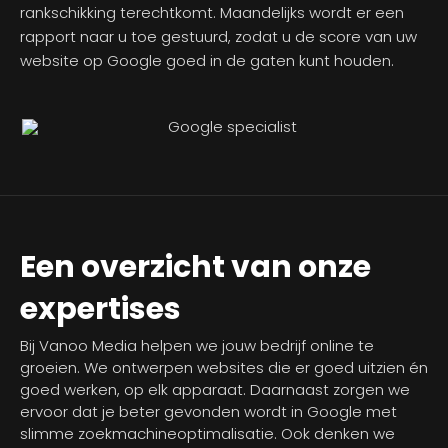
rankschikking terechtkomt. Maandelijks wordt er een
rapport naar u toe gestuurd, zodat u de score van uw
website op Google goed in de gaten kunt houden.
Een overzicht van onze
expertises
Bij Vanoo Media helpen we jouw bedrijf online te
groeien. We ontwerpen websites die er goed uitzien én
goed werken, op elk apparaat. Daarnaast zorgen we
ervoor dat je beter gevonden wordt in Google met
slimme zoekmachineoptimalisatie. Ook denken we