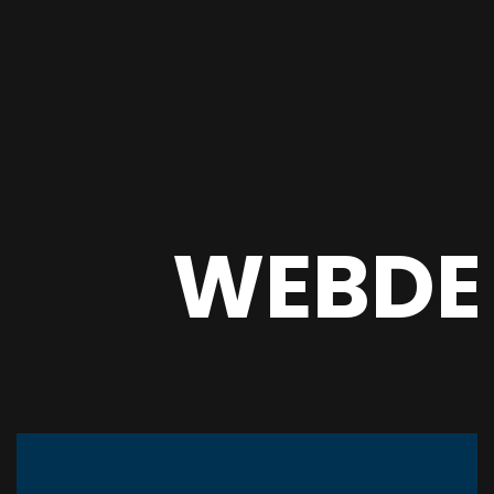
WEBDE