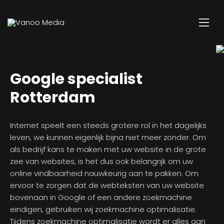
Google specialist
Rotterdam
Internet speelt een steeds grotere rol in het dagelijks
leven, we kunnen eigenlijk bijna niet meer zonder. Om
als bedrijf kans te maken met uw website in de grote
zee van websites, is het dus ook belangrijk om uw
online vindbaarheid nauwkeurig aan te pakken. Om
ervoor te zorgen dat de webteksten van uw website
bovenaan in Google of een andere zoekmachine
eindigen, gebruiken wij zoekmachine optimalisatie.
Tijdens zoekmachine optimalisatie wordt er alles aan