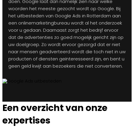
doen. Google laat dan namelijk zien naar welke
woorden het meeste gezocht wordt op Google. Bij
het uitbesteden van Google Ads in Rotterdam aan
een onlinemarketingbureau wordt al het onderzoek
voor u gedaan. Daarnaast zorgt het bedrijf ervoor
dat de advertenties zo goed mogelijk gericht zijn op
uw doelgroep. Zo wordt ervoor gezorgd dat er niet
naar mensen geadverteerd wordt die toch niet in uw
producten of diensten geïnteresseerd zijn, en bent u
geen geld kwijt aan bezoekers die niet converteren.
Een overzicht van onze
expertises