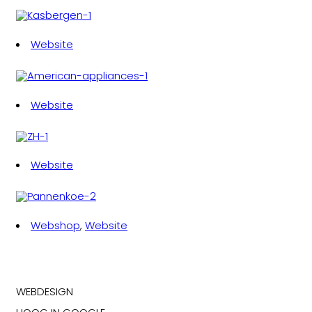
Website
Website
Website
Webshop
,
Website
WEBDESIGN