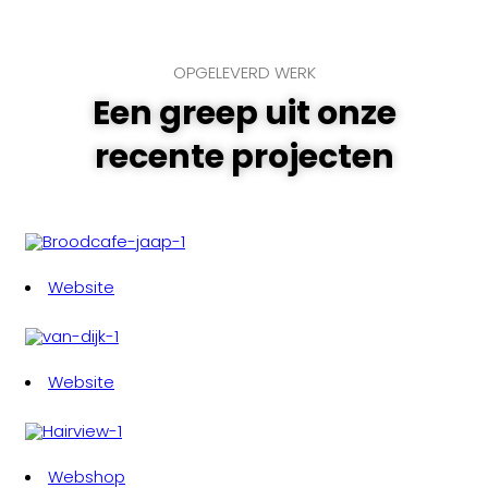
OPGELEVERD WERK
Een greep uit onze
recente projecten
Website
Website
Webshop