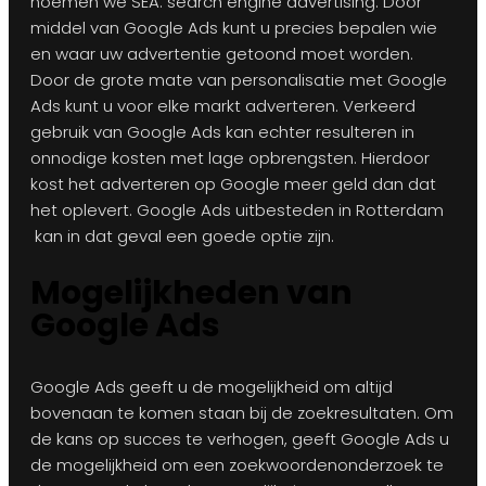
noemen we SEA: search engine advertising. Door
middel van Google Ads kunt u precies bepalen wie
en waar uw advertentie getoond moet worden.
Door de grote mate van personalisatie met Google
Ads kunt u voor elke markt adverteren. Verkeerd
gebruik van Google Ads kan echter resulteren in
onnodige kosten met lage opbrengsten. Hierdoor
kost het adverteren op Google meer geld dan dat
het oplevert. Google Ads uitbesteden in Rotterdam
kan in dat geval een goede optie zijn.
Mogelijkheden van
Google Ads
Google Ads geeft u de mogelijkheid om altijd
bovenaan te komen staan bij de zoekresultaten. Om
de kans op succes te verhogen, geeft Google Ads u
de mogelijkheid om een zoekwoordenonderzoek te