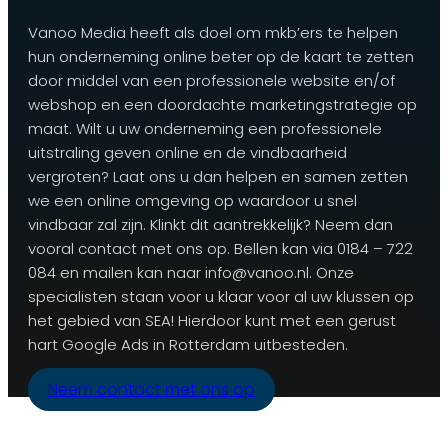
Vanoo Media heeft als doel om mkb’ers te helpen
hun onderneming online beter op de kaart te zetten
door middel van een professionele website en/of
webshop en een doordachte marketingstrategie op
maat. Wilt u uw onderneming een professionele
uitstraling geven online en de vindbaarheid
vergroten? Laat ons u dan helpen en samen zetten
we een online omgeving op waardoor u snel
vindbaar zal zijn. Klinkt dit aantrekkelijk? Neem dan
vooral contact met ons op. Bellen kan via 0184 – 722
084 en mailen kan naar info@vanoo.nl. Onze
specialisten staan voor u klaar voor al uw klussen op
het gebied van SEA! Hierdoor kunt met een gerust
hart Google Ads in Rotterdam uitbesteden.
Neem contact met ons op