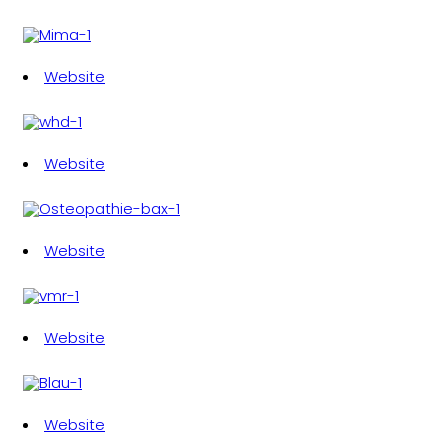
Website
Website
Website
Website
Website