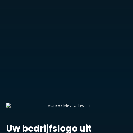
Uw bedrijfslogo uit