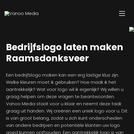
Bedrijfslogo laten maken
Raamsdonksveer
Een bedrijfslogo maken kan een erg lastige klus zijn.
Welke kleuren moet ik gebruiken? Hoe maak ik het
aantrekkelijk? Wat voor logo wil ik eigenlijk? Wij willen u
graag helpen om deze vragen te beantwoorden.
Vanoo Media staat voor u klaar en neemt deze taak
graag uit handen. Wij creëren een uniek logo voor u. Dit
is van groot belang, zodat u zich kunt onderscheiden
van andere bedrijven en potentiële klanten uw logo
goed kunnen onthouden. Een aantrekkelijk logo is van