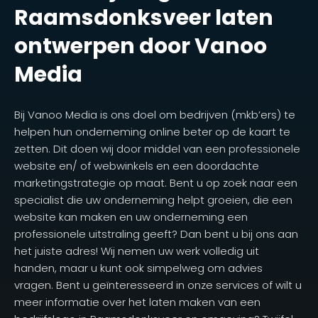
Raamsdonksveer laten
ontwerpen door Vanoo
Media
Bij Vanoo Media is ons doel om bedrijven (mkb’ers) te
helpen hun onderneming online beter op de kaart te
zetten. Dit doen wij door middel van een professionele
website en/ of webwinkels en een doordachte
marketingstrategie op maat. Bent u op zoek naar een
specialist die uw onderneming helpt groeien, die een
website kan maken en uw onderneming een
professionele uitstraling geeft? Dan bent u bij ons aan
het juiste adres! Wij nemen uw werk volledig uit
handen, maar u kunt ook simpelweg om advies
vragen. Bent u geïnteresseerd in onze services of wilt u
meer informatie over het laten maken van een