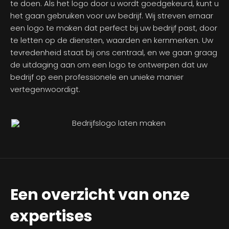
te doen. Als het logo door u wordt goedgekeurd, kunt u
het gaan gebruiken voor uw bedrijf. Wij streven ernaar
een logo te maken dat perfect bij uw bedrijf past, door
te letten op de diensten, waarden en kernmerken. Uw
tevredenheid staat bij ons centraal, en we gaan graag
de uitdaging aan om een logo te ontwerpen dat uw
bedrijf op een professionele en unieke manier
vertegenwoordigt.
Een overzicht van onze
expertises