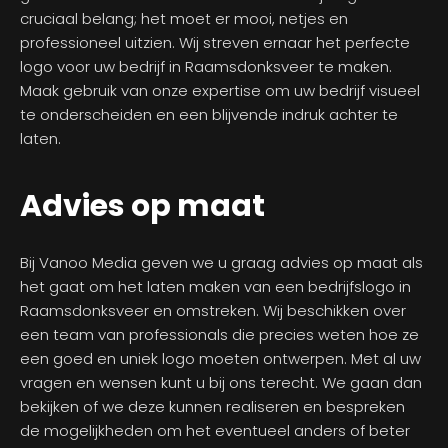
cruciaal belang; het moet er mooi, netjes en
professioneel uitzien. Wij streven ernaar het perfecte
logo voor uw bedrijf in Raamsdonksveer te maken.
Maak gebruik van onze expertise om uw bedrijf visueel
te onderscheiden en een blijvende indruk achter te
laten.
Advies op maat
Bij Vanoo Media geven we u graag advies op maat als
het gaat om het laten maken van een bedrijfslogo in
Raamsdonksveer en omstreken. Wij beschikken over
een team van professionals die precies weten hoe ze
een goed en uniek logo moeten ontwerpen. Met al uw
vragen en wensen kunt u bij ons terecht. We gaan dan
bekijken of we deze kunnen realiseren en bespreken
de mogelijkheden om het eventueel anders of beter