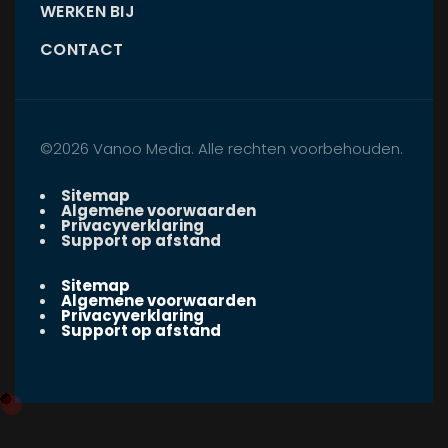
WERKEN BIJ
CONTACT
©2026 Vanoo Media. Alle rechten voorbehouden.
Sitemap
Algemene voorwaarden
Privacyverklaring
Support op afstand
Sitemap
Algemene voorwaarden
Privacyverklaring
Support op afstand