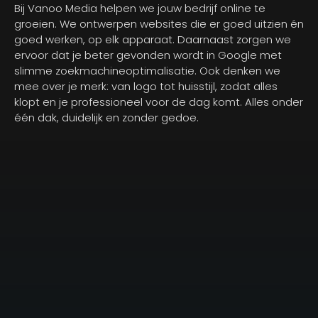
Bij Vanoo Media helpen we jouw bedrijf online te
groeien. We ontwerpen websites die er goed uitzien én
goed werken, op elk apparaat. Daarnaast zorgen we
ervoor dat je beter gevonden wordt in Google met
slimme zoekmachineoptimalisatie. Ook denken we
mee over je merk: van logo tot huisstijl, zodat alles
klopt en je professioneel voor de dag komt. Alles onder
één dak, duidelijk en zonder gedoe.