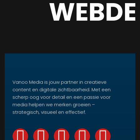
WEBDE
Vanoo Media is jouw partner in creatieve
content en digitale zichtbaarheid. Met een
scherp oog voor detail en een passie voor
media helpen we merken groeien –
strategisch, visueel en effectief.