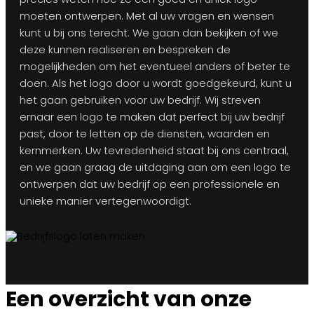
moeten ontwerpen. Met al uw vragen en wensen
kunt u bij ons terecht. We gaan dan bekijken of we
deze kunnen realiseren en bespreken de
mogelijkheden om het eventueel anders of beter te
doen. Als het logo door u wordt goedgekeurd, kunt u
het gaan gebruiken voor uw bedrijf. Wij streven
ernaar een logo te maken dat perfect bij uw bedrijf
past, door te letten op de diensten, waarden en
kernmerken. Uw tevredenheid staat bij ons centraal,
en we gaan graag de uitdaging aan om een logo te
ontwerpen dat uw bedrijf op een professionele en
unieke manier vertegenwoordigt.
Een overzicht van onze