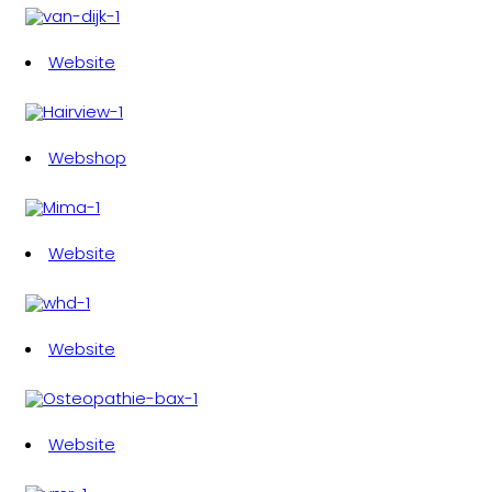
Website
Webshop
Website
Website
Website