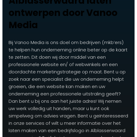
Alblasserwaard laten
ontwerpen door Vanoo
Media
Bij Vanoo Media is ons doel om bedrijven (mkb’ers)
te helpen hun onderneming online beter op de kaart
te zetten. Dit doen wij door middel van een
professionele website en/ of webwinkels en een
doordachte marketingstrategie op maat. Bent u op
zoek naar een specialist die uw onderneming helpt
groeien, die een website kan maken en uw
onderneming een professionele uitstraling geeft?
Dan bent u bij ons aan het juiste adres! Wij nemen
uw werk volledig uit handen, maar u kunt ook
simpelweg om advies vragen. Bent u geïnteresseerd
in onze services of wilt u meer informatie over het
laten maken van een bedrijfslogo in Alblasserwaard