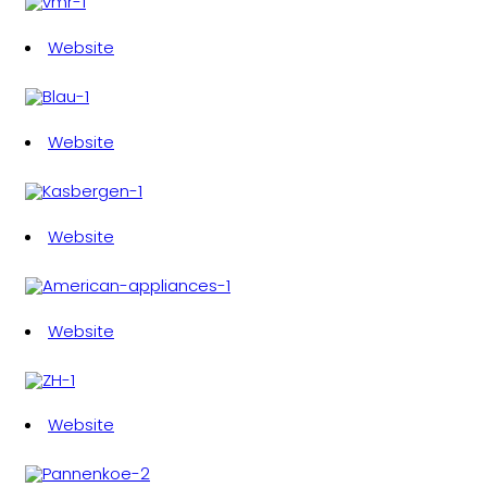
Website
Website
Website
Website
Website