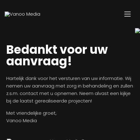
Bedankt voor uw
aanvraag!
Hartelijk dank voor het versturen van uw informatie. Wij
nemen uw aanvraag met zorg in behandeling en zullen
z.s.m. contact met u opnemen. Neem alvast een kijkje
bij de laatst gerealiseerde projecten!
Met vriendelijke groet,
Vanoo Media