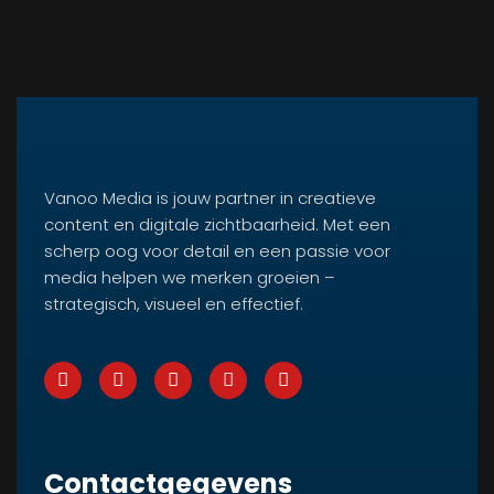
Vanoo Media is jouw partner in creatieve
content en digitale zichtbaarheid. Met een
scherp oog voor detail en een passie voor
media helpen we merken groeien –
strategisch, visueel en effectief.
Contactgegevens