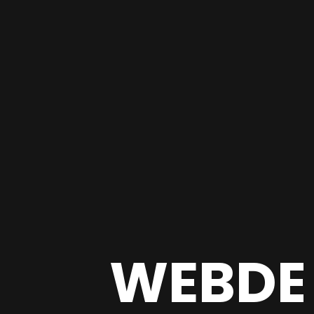
WEBDE